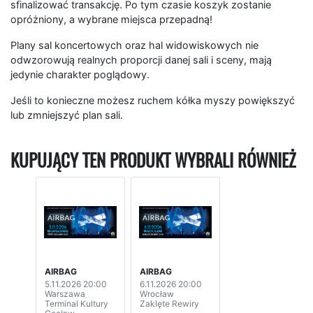
sfinalizować transakcję. Po tym czasie koszyk zostanie
opróżniony, a wybrane miejsca przepadną!
Plany sal koncertowych oraz hal widowiskowych nie
odwzorowują realnych proporcji danej sali i sceny, mają
jedynie charakter poglądowy.
Jeśli to konieczne możesz ruchem kółka myszy powiększyć
lub zmniejszyć plan sali.
KUPUJĄCY TEN PRODUKT WYBRALI RÓWNIEŻ
AIRBAG
AIRBAG
5.11.2026 20:00
6.11.2026 20:00
Warszawa
Wrocław
Terminal Kultury
Zaklęte Rewiry