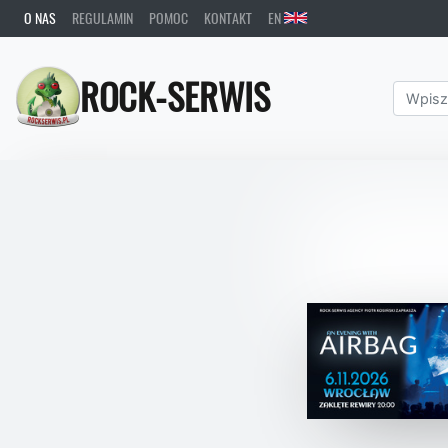
O NAS
REGULAMIN
POMOC
KONTAKT
EN
ROCK-SERWIS