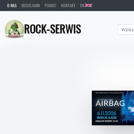
O NAS
REGULAMIN
POMOC
KONTAKT
EN
ROCK-SERWIS