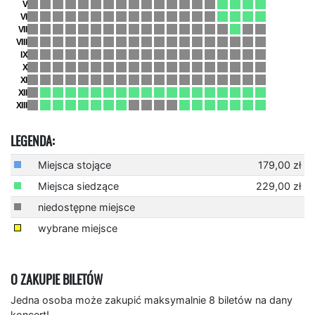
LEGENDA:
Miejsca stojące
179,00 zł
Miejsca siedzące
229,00 zł
niedostępne miejsce
wybrane miejsce
O ZAKUPIE BILETÓW
Jedna osoba może zakupić maksymalnie 8 biletów na dany
koncert!