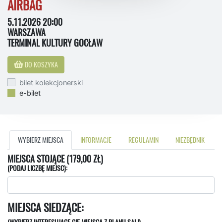
AIRBAG
5.11.2026 20:00
WARSZAWA
TERMINAL KULTURY GOCŁAW
DO KOSZYKA
bilet kolekcjonerski
e-bilet
WYBIERZ MIEJSCA
INFORMACJE
REGULAMIN
NIEZBĘDNIK
MIEJSCA STOJĄCE (179,00 ZŁ)
(PODAJ LICZBĘ MIEJSC):
MIEJSCA SIEDZĄCE: