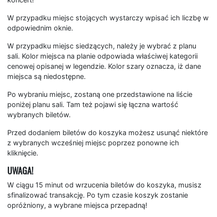
W przypadku miejsc stojących wystarczy wpisać ich liczbę w
odpowiednim oknie.
W przypadku miejsc siedzących, należy je wybrać z planu
sali. Kolor miejsca na planie odpowiada właściwej kategorii
cenowej opisanej w legendzie. Kolor szary oznacza, iż dane
miejsca są niedostępne.
Po wybraniu miejsc, zostaną one przedstawione na liście
poniżej planu sali. Tam też pojawi się łączna wartość
wybranych biletów.
Przed dodaniem biletów do koszyka możesz usunąć niektóre
z wybranych wcześniej miejsc poprzez ponowne ich
kliknięcie.
UWAGA!
W ciągu 15 minut od wrzucenia biletów do koszyka, musisz
sfinalizować transakcję. Po tym czasie koszyk zostanie
opróżniony, a wybrane miejsca przepadną!