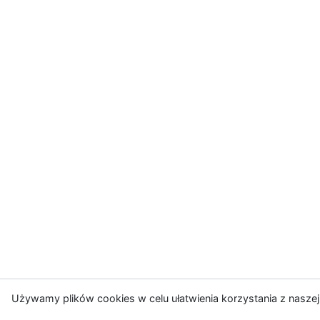
Używamy plików cookies w celu ułatwienia korzystania z naszej