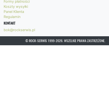
Formy płatności
Koszty wysyłki
Panel Klienta
Regulamin
KONTAKT
bok@rockserwis.pl
© ROCK-SERWIS 1999-2026. WSZELKIE PRAWA ZASTRZEŻONE.