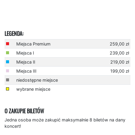
LEGENDA:
Miejsca Premium
259,00 zł
Miejsca I
239,00 zł
Miejsca II
219,00 zł
Miejsca III
199,00 zł
niedostępne miejsce
wybrane miejsce
O ZAKUPIE BILETÓW
Jedna osoba może zakupić maksymalnie 8 biletów na dany
koncert!