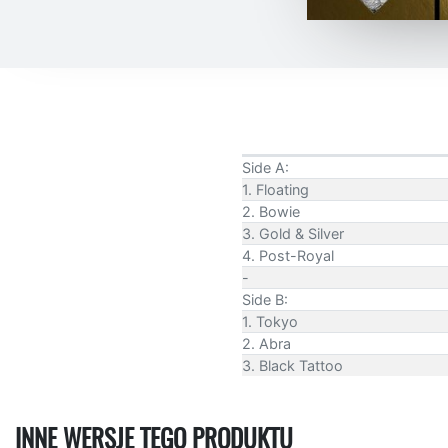
Side A:
1. Floating
2. Bowie
3. Gold & Silver
4. Post-Royal
-
Side B:
1. Tokyo
2. Abra
3. Black Tattoo
INNE WERSJE TEGO PRODUKTU