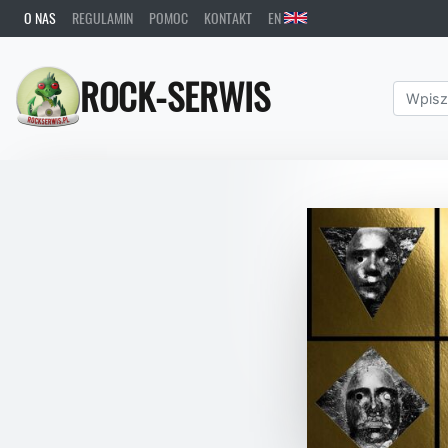
O NAS
REGULAMIN
POMOC
KONTAKT
EN
ROCK-SERWIS