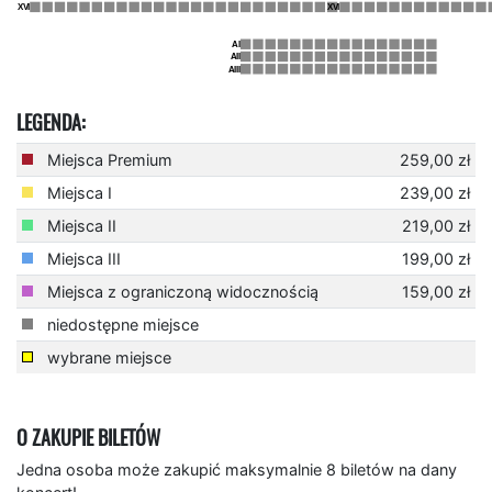
LEGENDA:
Miejsca Premium
259,00 zł
Miejsca I
239,00 zł
Miejsca II
219,00 zł
Miejsca III
199,00 zł
Miejsca z ograniczoną widocznością
159,00 zł
niedostępne miejsce
wybrane miejsce
O ZAKUPIE BILETÓW
Jedna osoba może zakupić maksymalnie 8 biletów na dany