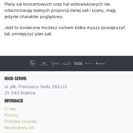
Plany sal koncertowych oraz hal widowiskowych nie
odwzorowują realnych proporcji danej sali i sceny, mają
jedynie charakter poglądowy.
Jeśli to konieczne możesz ruchem kółka myszy powiększyć
lub zmniejszyć plan sali.
ROCK-SERWIS
ul. płk. Francesco Nullo 28/LU3
31-543 Kraków
INFORMACJE
O nas
Pomoc
Polityka cookies
Rockserwis.fm