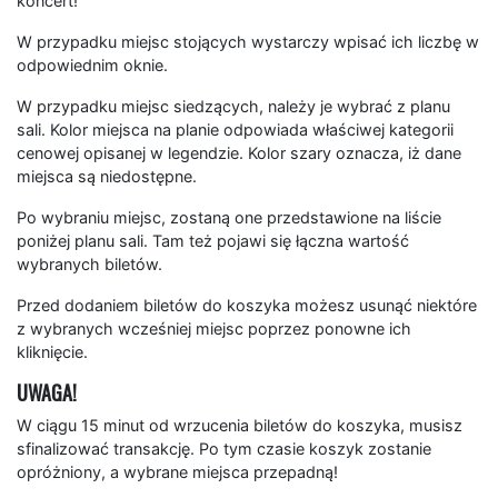
koncert!
W przypadku miejsc stojących wystarczy wpisać ich liczbę w
odpowiednim oknie.
W przypadku miejsc siedzących, należy je wybrać z planu
sali. Kolor miejsca na planie odpowiada właściwej kategorii
cenowej opisanej w legendzie. Kolor szary oznacza, iż dane
miejsca są niedostępne.
Po wybraniu miejsc, zostaną one przedstawione na liście
poniżej planu sali. Tam też pojawi się łączna wartość
wybranych biletów.
Przed dodaniem biletów do koszyka możesz usunąć niektóre
z wybranych wcześniej miejsc poprzez ponowne ich
kliknięcie.
UWAGA!
W ciągu 15 minut od wrzucenia biletów do koszyka, musisz
sfinalizować transakcję. Po tym czasie koszyk zostanie
opróżniony, a wybrane miejsca przepadną!