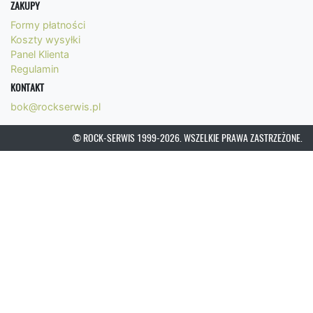
ZAKUPY
Formy płatności
Koszty wysyłki
Panel Klienta
Regulamin
KONTAKT
bok@rockserwis.pl
© ROCK-SERWIS 1999-2026. WSZELKIE PRAWA ZASTRZEŻONE.