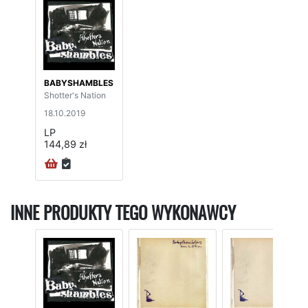
BABYSHAMBLES
Shotter's Nation
18.10.2019
LP
144,89 zł
INNE PRODUKTY TEGO WYKONAWCY