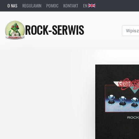
O NAS
REGULAMIN
POMOC
KONTAKT
EN
ROCK-SERWIS