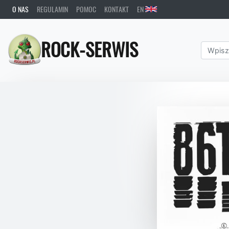
O NAS
REGULAMIN
POMOC
KONTAKT
EN
ROCK-SERWIS