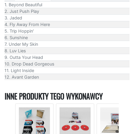
1. Beyond Beautiful
2. Just Push Play
3. Jaded
4. Fly Away From Here
5. Trip Hoppin'
6. Sunshine
7. Under My Skin
8. Luv Lies
9. Outta Your Head
10. Drop Dead Gorgeous
11. Light Inside
12. Avant Garden
INNE PRODUKTY TEGO WYKONAWCY