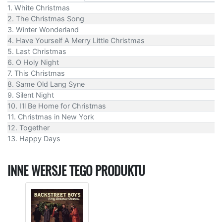
1. White Christmas
2. The Christmas Song
3. Winter Wonderland
4. Have Yourself A Merry Little Christmas
5. Last Christmas
6. O Holy Night
7. This Christmas
8. Same Old Lang Syne
9. Silent Night
10. I'll Be Home for Christmas
11. Christmas in New York
12. Together
13. Happy Days
INNE WERSJE TEGO PRODUKTU