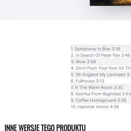
1. Symphony In Blue 3:36
2. In Search Of Peter Pan 3:46
3. Wow 3:58
4. Don't Push Your Foot On Th
5. Oh England My Lionheart 3:
6. Fullhouse 3:13
7. In The Warm Room 3:35
8. Kashka From Baghdad 3:55
9. Coffee Homeground 3:38
10. Hammer Horror 4:39
INNE WERSJE TEGO PRODUKTU