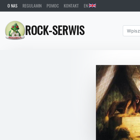
O NAS
REGULAMIN
POMOC
KONTAKT
EN
ROCK-SERWIS