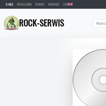
O NAS
REGULAMIN
POMOC
KONTAKT
EN
ROCK-SERWIS