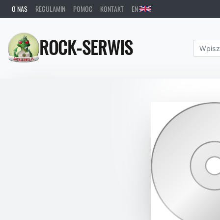
O NAS
REGULAMIN
POMOC
KONTAKT
EN
ROCK-SERWIS