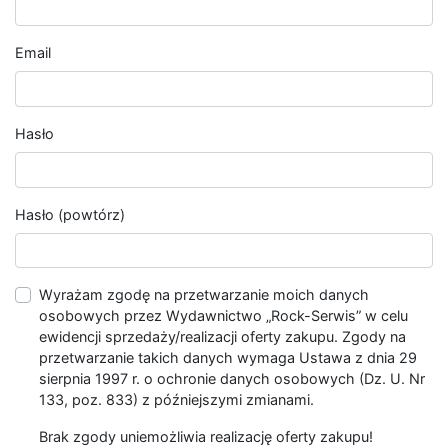
Email
Hasło
Hasło (powtórz)
Wyrażam zgodę na przetwarzanie moich danych
osobowych przez Wydawnictwo „Rock-Serwis” w celu
ewidencji sprzedaży/realizacji oferty zakupu. Zgody na
przetwarzanie takich danych wymaga Ustawa z dnia 29
sierpnia 1997 r. o ochronie danych osobowych (Dz. U. Nr
133, poz. 833) z późniejszymi zmianami.
Brak zgody uniemożliwia realizację oferty zakupu!