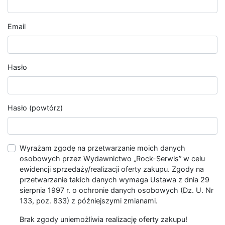
Email
Hasło
Hasło (powtórz)
Wyrażam zgodę na przetwarzanie moich danych
osobowych przez Wydawnictwo „Rock-Serwis” w celu
ewidencji sprzedaży/realizacji oferty zakupu. Zgody na
przetwarzanie takich danych wymaga Ustawa z dnia 29
sierpnia 1997 r. o ochronie danych osobowych (Dz. U. Nr
133, poz. 833) z późniejszymi zmianami.
Brak zgody uniemożliwia realizację oferty zakupu!