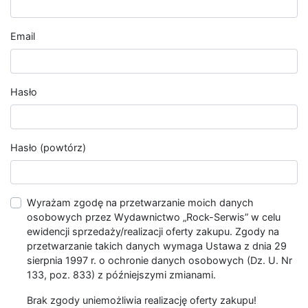
Email
Hasło
Hasło (powtórz)
Wyrażam zgodę na przetwarzanie moich danych
osobowych przez Wydawnictwo „Rock-Serwis” w celu
ewidencji sprzedaży/realizacji oferty zakupu. Zgody na
przetwarzanie takich danych wymaga Ustawa z dnia 29
sierpnia 1997 r. o ochronie danych osobowych (Dz. U. Nr
133, poz. 833) z późniejszymi zmianami.
Brak zgody uniemożliwia realizację oferty zakupu!