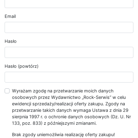
Email
Hasło
Hasło (powtórz)
Wyrażam zgodę na przetwarzanie moich danych
osobowych przez Wydawnictwo „Rock-Serwis” w celu
ewidencji sprzedaży/realizacji oferty zakupu. Zgody na
przetwarzanie takich danych wymaga Ustawa z dnia 29
sierpnia 1997 r. o ochronie danych osobowych (Dz. U. Nr
133, poz. 833) z późniejszymi zmianami.
Brak zgody uniemożliwia realizację oferty zakupu!