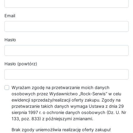
Email
Hasło
Hasło (powtórz)
Wyrażam zgodę na przetwarzanie moich danych
osobowych przez Wydawnictwo „Rock-Serwis” w celu
ewidencji sprzedaży/realizacji oferty zakupu. Zgody na
przetwarzanie takich danych wymaga Ustawa z dnia 29
sierpnia 1997 r. o ochronie danych osobowych (Dz. U. Nr
133, poz. 833) z późniejszymi zmianami.
Brak zgody uniemożliwia realizację oferty zakupu!