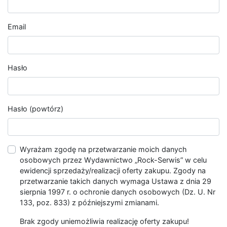
Email
Hasło
Hasło (powtórz)
Wyrażam zgodę na przetwarzanie moich danych
osobowych przez Wydawnictwo „Rock-Serwis” w celu
ewidencji sprzedaży/realizacji oferty zakupu. Zgody na
przetwarzanie takich danych wymaga Ustawa z dnia 29
sierpnia 1997 r. o ochronie danych osobowych (Dz. U. Nr
133, poz. 833) z późniejszymi zmianami.
Brak zgody uniemożliwia realizację oferty zakupu!