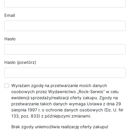
Email
Hasło
Hasło (powtórz)
Wyrażam zgodę na przetwarzanie moich danych
osobowych przez Wydawnictwo „Rock-Serwis” w celu
ewidencji sprzedaży/realizacji oferty zakupu. Zgody na
przetwarzanie takich danych wymaga Ustawa z dnia 29
sierpnia 1997 r. o ochronie danych osobowych (Dz. U. Nr
133, poz. 833) z późniejszymi zmianami.
Brak zgody uniemożliwia realizację oferty zakupu!