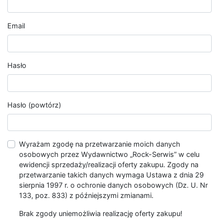
Email
Hasło
Hasło (powtórz)
Wyrażam zgodę na przetwarzanie moich danych
osobowych przez Wydawnictwo „Rock-Serwis” w celu
ewidencji sprzedaży/realizacji oferty zakupu. Zgody na
przetwarzanie takich danych wymaga Ustawa z dnia 29
sierpnia 1997 r. o ochronie danych osobowych (Dz. U. Nr
133, poz. 833) z późniejszymi zmianami.
Brak zgody uniemożliwia realizację oferty zakupu!