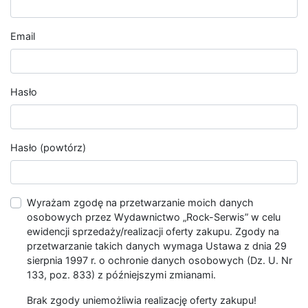
Email
Hasło
Hasło (powtórz)
Wyrażam zgodę na przetwarzanie moich danych
osobowych przez Wydawnictwo „Rock-Serwis” w celu
ewidencji sprzedaży/realizacji oferty zakupu. Zgody na
przetwarzanie takich danych wymaga Ustawa z dnia 29
sierpnia 1997 r. o ochronie danych osobowych (Dz. U. Nr
133, poz. 833) z późniejszymi zmianami.
Brak zgody uniemożliwia realizację oferty zakupu!