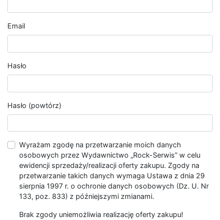
Email
Hasło
Hasło (powtórz)
Wyrażam zgodę na przetwarzanie moich danych
osobowych przez Wydawnictwo „Rock-Serwis” w celu
ewidencji sprzedaży/realizacji oferty zakupu. Zgody na
przetwarzanie takich danych wymaga Ustawa z dnia 29
sierpnia 1997 r. o ochronie danych osobowych (Dz. U. Nr
133, poz. 833) z późniejszymi zmianami.
Brak zgody uniemożliwia realizację oferty zakupu!