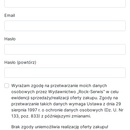
Email
Hasło
Hasło (powtórz)
Wyrażam zgodę na przetwarzanie moich danych
osobowych przez Wydawnictwo „Rock-Serwis” w celu
ewidencji sprzedaży/realizacji oferty zakupu. Zgody na
przetwarzanie takich danych wymaga Ustawa z dnia 29
sierpnia 1997 r. o ochronie danych osobowych (Dz. U. Nr
133, poz. 833) z późniejszymi zmianami.
Brak zgody uniemożliwia realizację oferty zakupu!