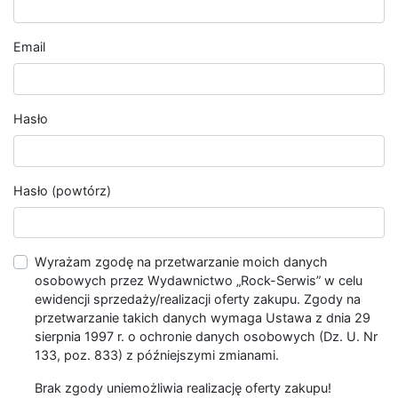
Email
Hasło
Hasło (powtórz)
Wyrażam zgodę na przetwarzanie moich danych
osobowych przez Wydawnictwo „Rock-Serwis” w celu
ewidencji sprzedaży/realizacji oferty zakupu. Zgody na
przetwarzanie takich danych wymaga Ustawa z dnia 29
sierpnia 1997 r. o ochronie danych osobowych (Dz. U. Nr
133, poz. 833) z późniejszymi zmianami.
Brak zgody uniemożliwia realizację oferty zakupu!