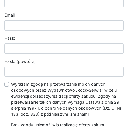
Email
Hasło
Hasło (powtórz)
Wyrażam zgodę na przetwarzanie moich danych
osobowych przez Wydawnictwo „Rock-Serwis” w celu
ewidencji sprzedaży/realizacji oferty zakupu. Zgody na
przetwarzanie takich danych wymaga Ustawa z dnia 29
sierpnia 1997 r. o ochronie danych osobowych (Dz. U. Nr
133, poz. 833) z późniejszymi zmianami.
Brak zgody uniemożliwia realizację oferty zakupu!