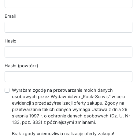
Email
Hasło
Hasło (powtórz)
Wyrażam zgodę na przetwarzanie moich danych
osobowych przez Wydawnictwo „Rock-Serwis” w celu
ewidencji sprzedaży/realizacji oferty zakupu. Zgody na
przetwarzanie takich danych wymaga Ustawa z dnia 29
sierpnia 1997 r. o ochronie danych osobowych (Dz. U. Nr
133, poz. 833) z późniejszymi zmianami.
Brak zgody uniemożliwia realizację oferty zakupu!