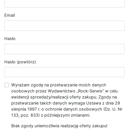
Email
Hasło
Hasło (powtórz)
Wyrażam zgodę na przetwarzanie moich danych
osobowych przez Wydawnictwo „Rock-Serwis” w celu
ewidencji sprzedaży/realizacji oferty zakupu. Zgody na
przetwarzanie takich danych wymaga Ustawa z dnia 29
sierpnia 1997 r. o ochronie danych osobowych (Dz. U. Nr
133, poz. 833) z późniejszymi zmianami.
Brak zgody uniemożliwia realizację oferty zakupu!