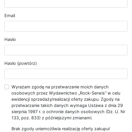
Email
Hasło
Hasło (powtórz)
Wyrażam zgodę na przetwarzanie moich danych
osobowych przez Wydawnictwo „Rock-Serwis” w celu
ewidencji sprzedaży/realizacji oferty zakupu. Zgody na
przetwarzanie takich danych wymaga Ustawa z dnia 29
sierpnia 1997 r. o ochronie danych osobowych (Dz. U. Nr
133, poz. 833) z późniejszymi zmianami.
Brak zgody uniemożliwia realizację oferty zakupu!