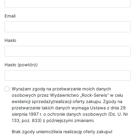
Email
Hasło
Hasło (powtórz)
Wyrażam zgodę na przetwarzanie moich danych
osobowych przez Wydawnictwo „Rock-Serwis” w celu
ewidencji sprzedaży/realizacji oferty zakupu. Zgody na
przetwarzanie takich danych wymaga Ustawa z dnia 29
sierpnia 1997 r. o ochronie danych osobowych (Dz. U. Nr
133, poz. 833) z późniejszymi zmianami.
Brak zgody uniemożliwia realizację oferty zakupu!