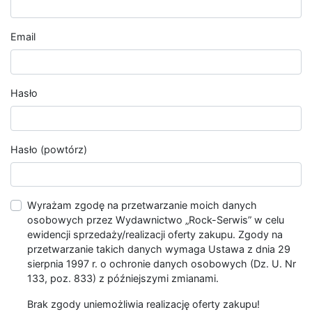
Email
Hasło
Hasło (powtórz)
Wyrażam zgodę na przetwarzanie moich danych
osobowych przez Wydawnictwo „Rock-Serwis” w celu
ewidencji sprzedaży/realizacji oferty zakupu. Zgody na
przetwarzanie takich danych wymaga Ustawa z dnia 29
sierpnia 1997 r. o ochronie danych osobowych (Dz. U. Nr
133, poz. 833) z późniejszymi zmianami.
Brak zgody uniemożliwia realizację oferty zakupu!