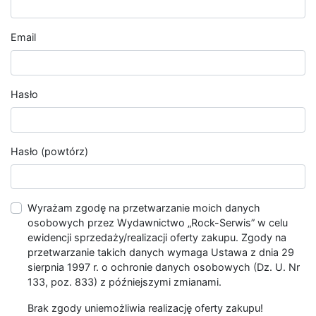
Email
Hasło
Hasło (powtórz)
Wyrażam zgodę na przetwarzanie moich danych
osobowych przez Wydawnictwo „Rock-Serwis” w celu
ewidencji sprzedaży/realizacji oferty zakupu. Zgody na
przetwarzanie takich danych wymaga Ustawa z dnia 29
sierpnia 1997 r. o ochronie danych osobowych (Dz. U. Nr
133, poz. 833) z późniejszymi zmianami.
Brak zgody uniemożliwia realizację oferty zakupu!