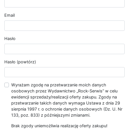
Email
Hasło
Hasło (powtórz)
Wyrażam zgodę na przetwarzanie moich danych
osobowych przez Wydawnictwo „Rock-Serwis” w celu
ewidencji sprzedaży/realizacji oferty zakupu. Zgody na
przetwarzanie takich danych wymaga Ustawa z dnia 29
sierpnia 1997 r. o ochronie danych osobowych (Dz. U. Nr
133, poz. 833) z późniejszymi zmianami.
Brak zgody uniemożliwia realizację oferty zakupu!