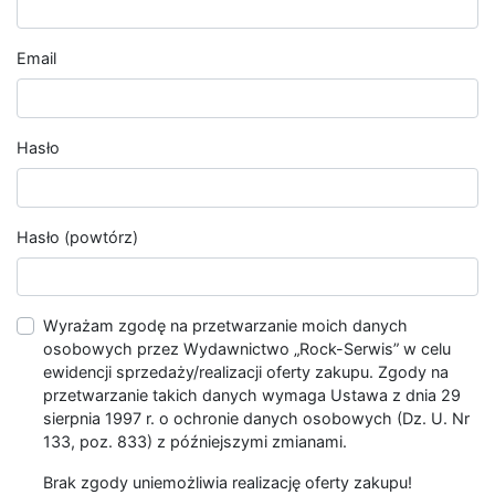
Email
Hasło
Hasło (powtórz)
Wyrażam zgodę na przetwarzanie moich danych
osobowych przez Wydawnictwo „Rock-Serwis” w celu
ewidencji sprzedaży/realizacji oferty zakupu. Zgody na
przetwarzanie takich danych wymaga Ustawa z dnia 29
sierpnia 1997 r. o ochronie danych osobowych (Dz. U. Nr
133, poz. 833) z późniejszymi zmianami.
Brak zgody uniemożliwia realizację oferty zakupu!