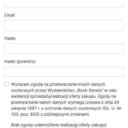
Email
Hasło
Hasło (powtórz)
Wyrażam zgodę na przetwarzanie moich danych
osobowych przez Wydawnictwo „Rock-Serwis” w celu
ewidencji sprzedaży/realizacji oferty zakupu. Zgody na
przetwarzanie takich danych wymaga Ustawa z dnia 29
sierpnia 1997 r. o ochronie danych osobowych (Dz. U. Nr
133, poz. 833) z późniejszymi zmianami.
Brak zgody uniemożliwia realizację oferty zakupu!