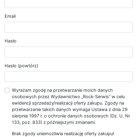
Email
Hasło
Hasło (powtórz)
Wyrażam zgodę na przetwarzanie moich danych
osobowych przez Wydawnictwo „Rock-Serwis” w celu
ewidencji sprzedaży/realizacji oferty zakupu. Zgody na
przetwarzanie takich danych wymaga Ustawa z dnia 29
sierpnia 1997 r. o ochronie danych osobowych (Dz. U. Nr
133, poz. 833) z późniejszymi zmianami.
Brak zgody uniemożliwia realizację oferty zakupu!