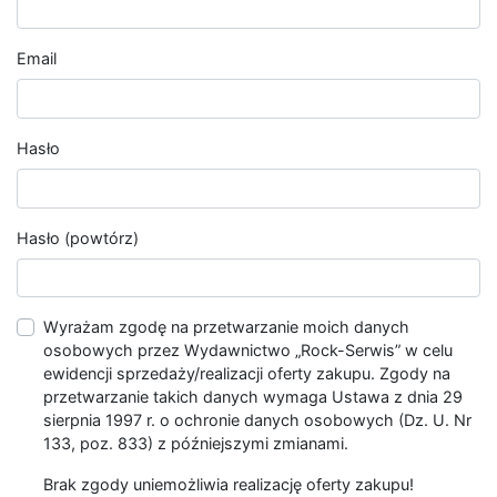
Email
Hasło
Hasło (powtórz)
Wyrażam zgodę na przetwarzanie moich danych
osobowych przez Wydawnictwo „Rock-Serwis” w celu
ewidencji sprzedaży/realizacji oferty zakupu. Zgody na
przetwarzanie takich danych wymaga Ustawa z dnia 29
sierpnia 1997 r. o ochronie danych osobowych (Dz. U. Nr
133, poz. 833) z późniejszymi zmianami.
Brak zgody uniemożliwia realizację oferty zakupu!