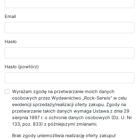
Email
Hasło
Hasło (powtórz)
Wyrażam zgodę na przetwarzanie moich danych
osobowych przez Wydawnictwo „Rock-Serwis” w celu
ewidencji sprzedaży/realizacji oferty zakupu. Zgody na
przetwarzanie takich danych wymaga Ustawa z dnia 29
sierpnia 1997 r. o ochronie danych osobowych (Dz. U. Nr
133, poz. 833) z późniejszymi zmianami.
Brak zgody uniemożliwia realizację oferty zakupu!