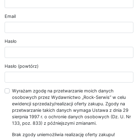
Email
Hasło
Hasło (powtórz)
Wyrażam zgodę na przetwarzanie moich danych
osobowych przez Wydawnictwo „Rock-Serwis” w celu
ewidencji sprzedaży/realizacji oferty zakupu. Zgody na
przetwarzanie takich danych wymaga Ustawa z dnia 29
sierpnia 1997 r. o ochronie danych osobowych (Dz. U. Nr
133, poz. 833) z późniejszymi zmianami.
Brak zgody uniemożliwia realizację oferty zakupu!