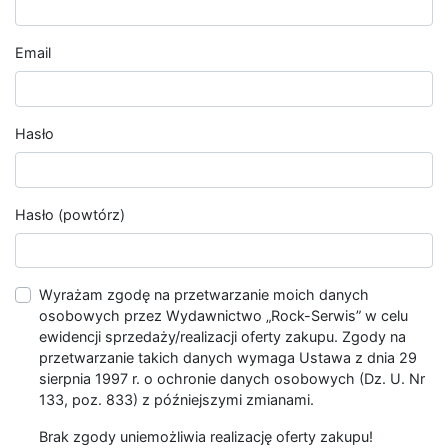
Email
Hasło
Hasło (powtórz)
Wyrażam zgodę na przetwarzanie moich danych
osobowych przez Wydawnictwo „Rock-Serwis” w celu
ewidencji sprzedaży/realizacji oferty zakupu. Zgody na
przetwarzanie takich danych wymaga Ustawa z dnia 29
sierpnia 1997 r. o ochronie danych osobowych (Dz. U. Nr
133, poz. 833) z późniejszymi zmianami.
Brak zgody uniemożliwia realizację oferty zakupu!