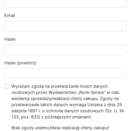
Email
Hasło
Hasło (powtórz)
Wyrażam zgodę na przetwarzanie moich danych
osobowych przez Wydawnictwo „Rock-Serwis” w celu
ewidencji sprzedaży/realizacji oferty zakupu. Zgody na
przetwarzanie takich danych wymaga Ustawa z dnia 29
sierpnia 1997 r. o ochronie danych osobowych (Dz. U. Nr
133, poz. 833) z późniejszymi zmianami.
Brak zgody uniemożliwia realizację oferty zakupu!