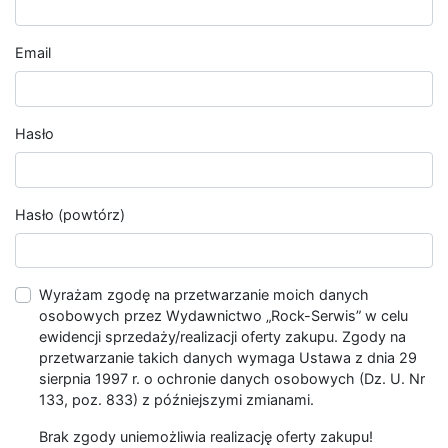
Email
Hasło
Hasło (powtórz)
Wyrażam zgodę na przetwarzanie moich danych
osobowych przez Wydawnictwo „Rock-Serwis” w celu
ewidencji sprzedaży/realizacji oferty zakupu. Zgody na
przetwarzanie takich danych wymaga Ustawa z dnia 29
sierpnia 1997 r. o ochronie danych osobowych (Dz. U. Nr
133, poz. 833) z późniejszymi zmianami.
Brak zgody uniemożliwia realizację oferty zakupu!