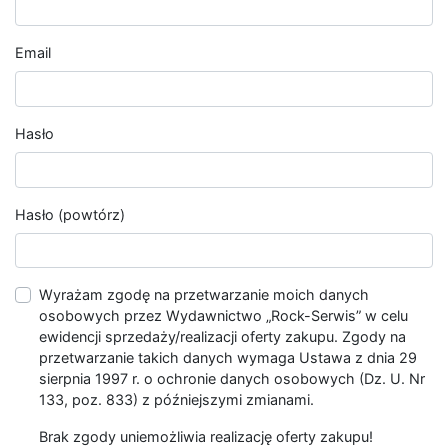
Email
Hasło
Hasło (powtórz)
Wyrażam zgodę na przetwarzanie moich danych
osobowych przez Wydawnictwo „Rock-Serwis” w celu
ewidencji sprzedaży/realizacji oferty zakupu. Zgody na
przetwarzanie takich danych wymaga Ustawa z dnia 29
sierpnia 1997 r. o ochronie danych osobowych (Dz. U. Nr
133, poz. 833) z późniejszymi zmianami.
Brak zgody uniemożliwia realizację oferty zakupu!