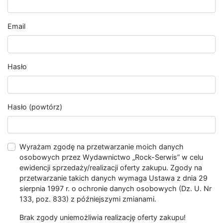
Email
Hasło
Hasło (powtórz)
Wyrażam zgodę na przetwarzanie moich danych
osobowych przez Wydawnictwo „Rock-Serwis” w celu
ewidencji sprzedaży/realizacji oferty zakupu. Zgody na
przetwarzanie takich danych wymaga Ustawa z dnia 29
sierpnia 1997 r. o ochronie danych osobowych (Dz. U. Nr
133, poz. 833) z późniejszymi zmianami.
Brak zgody uniemożliwia realizację oferty zakupu!