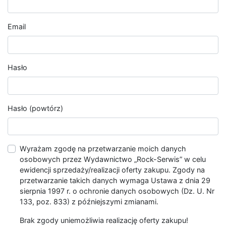
Email
Hasło
Hasło (powtórz)
Wyrażam zgodę na przetwarzanie moich danych
osobowych przez Wydawnictwo „Rock-Serwis” w celu
ewidencji sprzedaży/realizacji oferty zakupu. Zgody na
przetwarzanie takich danych wymaga Ustawa z dnia 29
sierpnia 1997 r. o ochronie danych osobowych (Dz. U. Nr
133, poz. 833) z późniejszymi zmianami.
Brak zgody uniemożliwia realizację oferty zakupu!