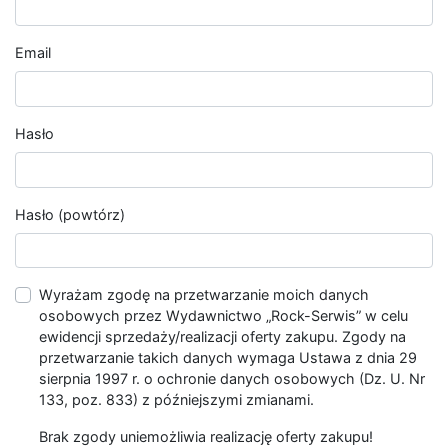
Email
Hasło
Hasło (powtórz)
Wyrażam zgodę na przetwarzanie moich danych
osobowych przez Wydawnictwo „Rock-Serwis” w celu
ewidencji sprzedaży/realizacji oferty zakupu. Zgody na
przetwarzanie takich danych wymaga Ustawa z dnia 29
sierpnia 1997 r. o ochronie danych osobowych (Dz. U. Nr
133, poz. 833) z późniejszymi zmianami.
Brak zgody uniemożliwia realizację oferty zakupu!