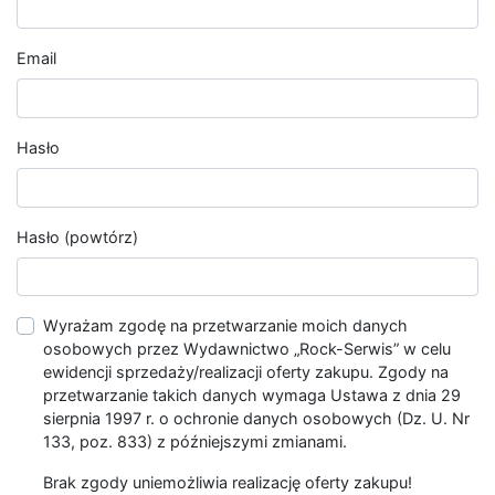
Email
Hasło
Hasło (powtórz)
Wyrażam zgodę na przetwarzanie moich danych
osobowych przez Wydawnictwo „Rock-Serwis” w celu
ewidencji sprzedaży/realizacji oferty zakupu. Zgody na
przetwarzanie takich danych wymaga Ustawa z dnia 29
sierpnia 1997 r. o ochronie danych osobowych (Dz. U. Nr
133, poz. 833) z późniejszymi zmianami.
Brak zgody uniemożliwia realizację oferty zakupu!