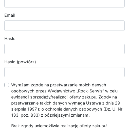
Email
Hasło
Hasło (powtórz)
Wyrażam zgodę na przetwarzanie moich danych
osobowych przez Wydawnictwo „Rock-Serwis” w celu
ewidencji sprzedaży/realizacji oferty zakupu. Zgody na
przetwarzanie takich danych wymaga Ustawa z dnia 29
sierpnia 1997 r. o ochronie danych osobowych (Dz. U. Nr
133, poz. 833) z późniejszymi zmianami.
Brak zgody uniemożliwia realizację oferty zakupu!